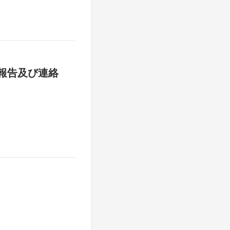
報告及び連絡