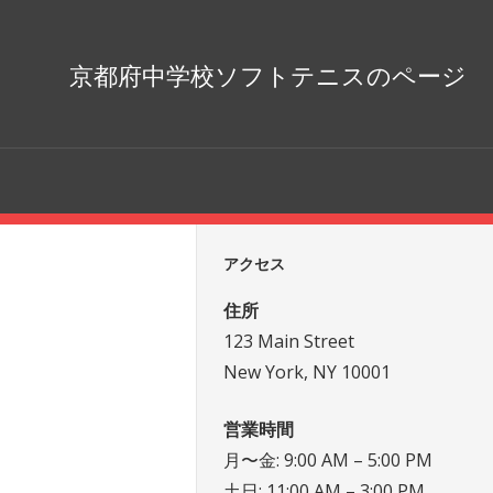
京都府中学校ソフトテニスのページ
アクセス
住所
123 Main Street
New York, NY 10001
営業時間
月〜金: 9:00 AM – 5:00 PM
土日: 11:00 AM – 3:00 PM